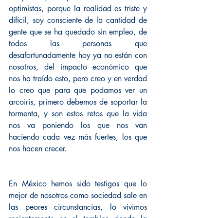
optimistas, porque la realidad es triste y 
difícil, soy consciente de la cantidad de 
gente que se ha quedado sin empleo, de 
todos las personas que 
desafortunadamente hoy ya no están con 
nosotros, del impacto económico que 
nos ha traído esto, pero creo y en verdad 
lo creo que para que podamos ver un 
arcoiris, primero debemos de soportar la 
tormenta, y son estos retos que la vida 
nos va poniendo los que nos van 
haciendo cada vez más fuertes, los que 
nos hacen crecer.
En México hemos sido testigos que lo 
mejor de nosotros como sociedad sale en 
las peores circunstancias, lo vivimos 