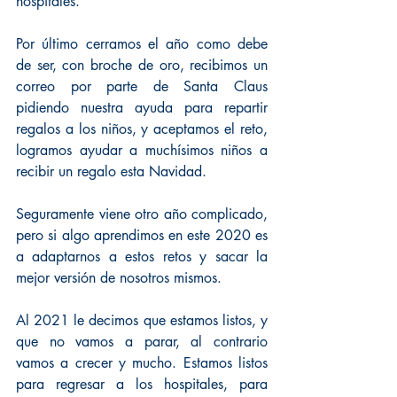
hospitales.
Por último cerramos el año como debe 
de ser, con broche de oro, recibimos un 
correo por parte de Santa Claus 
pidiendo nuestra ayuda para repartir 
regalos a los niños, y aceptamos el reto, 
logramos ayudar a muchísimos niños a 
recibir un regalo esta Navidad.
Seguramente viene otro año complicado, 
pero si algo aprendimos en este 2020 es 
a adaptarnos a estos retos y sacar la 
mejor versión de nosotros mismos.
Al 2021 le decimos que estamos listos, y 
que no vamos a parar, al contrario 
vamos a crecer y mucho. Estamos listos 
para regresar a los hospitales, para 