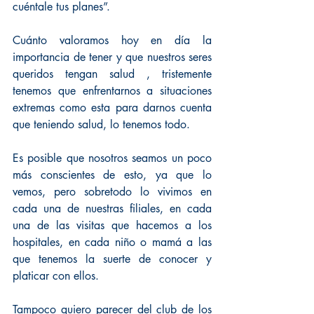
cuéntale tus planes”.
Cuánto valoramos hoy en día la 
importancia de tener y que nuestros seres 
queridos tengan salud , tristemente 
tenemos que enfrentarnos a situaciones 
extremas como esta para darnos cuenta 
que teniendo salud, lo tenemos todo.
Es posible que nosotros seamos un poco 
más conscientes de esto, ya que lo 
vemos, pero sobretodo lo vivimos en 
cada una de nuestras filiales, en cada 
una de las visitas que hacemos a los 
hospitales, en cada niño o mamá a las 
que tenemos la suerte de conocer y 
platicar con ellos.
Tampoco quiero parecer del club de los 