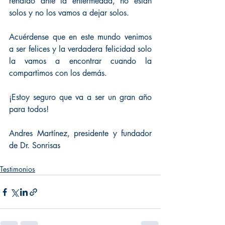
rendido ante la enfermedad, no están 
solos y no los vamos a dejar solos.
Acuérdense que en este mundo venimos 
a ser felices y la verdadera felicidad solo 
la vamos a encontrar cuando la 
compartimos con los demás.
¡Estoy seguro que va a ser un gran año 
para todos!
Andres Martínez, presidente y fundador 
de Dr. Sonrisas
Testimonios