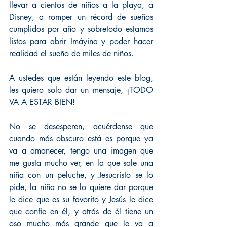
llevar a cientos de niños a la playa, a 
Disney, a romper un récord de sueños 
cumplidos por año y sobretodo estamos 
listos para abrir Imáyina y poder hacer 
realidad el sueño de miles de niños.
A ustedes que están leyendo este blog, 
les quiero solo dar un mensaje, ¡TODO 
VA A ESTAR BIEN!
No se desesperen, acuérdense que 
cuando más obscuro está es porque ya 
va a amanecer, tengo una imagen que 
me gusta mucho ver, en la que sale una 
niña con un peluche, y Jesucristo se lo 
pide, la niña no se lo quiere dar porque 
le dice que es su favorito y Jesús le dice 
que confíe en él, y atrás de él tiene un 
oso mucho más grande que le va a 