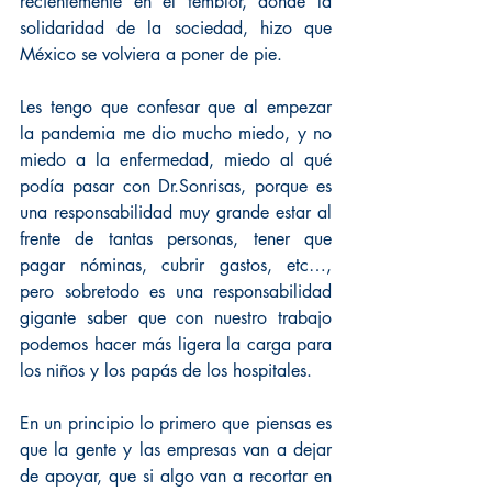
recientemente en el temblor, donde la 
solidaridad de la sociedad, hizo que 
México se volviera a poner de pie.
Les tengo que confesar que al empezar 
la pandemia me dio mucho miedo, y no 
miedo a la enfermedad, miedo al qué 
podía pasar con Dr.Sonrisas, porque es 
una responsabilidad muy grande estar al 
frente de tantas personas, tener que 
pagar nóminas, cubrir gastos, etc…, 
pero sobretodo es una responsabilidad 
gigante saber que con nuestro trabajo 
podemos hacer más ligera la carga para 
los niños y los papás de los hospitales.
En un principio lo primero que piensas es 
que la gente y las empresas van a dejar 
de apoyar, que si algo van a recortar en 