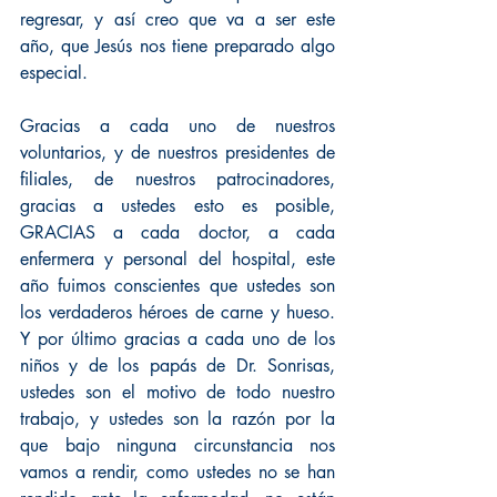
regresar, y así creo que va a ser este 
año, que Jesús nos tiene preparado algo 
especial.
Gracias a cada uno de nuestros 
voluntarios, y de nuestros presidentes de 
filiales, de nuestros patrocinadores, 
gracias a ustedes esto es posible, 
GRACIAS a cada doctor, a cada 
enfermera y personal del hospital, este 
año fuimos conscientes que ustedes son 
los verdaderos héroes de carne y hueso. 
Y por último gracias a cada uno de los 
niños y de los papás de Dr. Sonrisas, 
ustedes son el motivo de todo nuestro 
trabajo, y ustedes son la razón por la 
que bajo ninguna circunstancia nos 
vamos a rendir, como ustedes no se han 