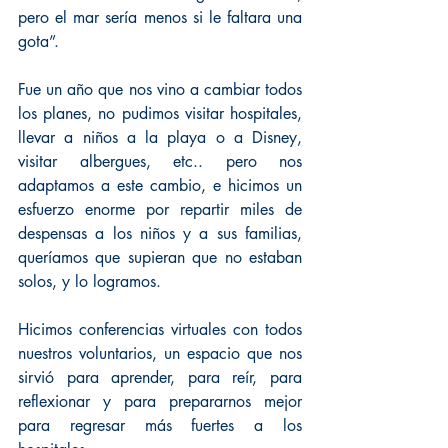
pero el mar sería menos si le faltara una 
gota”.
Fue un año que nos vino a cambiar todos 
los planes, no pudimos visitar hospitales, 
llevar a niños a la playa o a Disney, 
visitar albergues, etc.. pero nos 
adaptamos a este cambio, e hicimos un 
esfuerzo enorme por repartir miles de 
despensas a los niños y a sus familias, 
queríamos que supieran que no estaban 
solos, y lo logramos.
Hicimos conferencias virtuales con todos 
nuestros voluntarios, un espacio que nos 
sirvió para aprender, para reír, para 
reflexionar y para prepararnos mejor 
para regresar más fuertes a los 