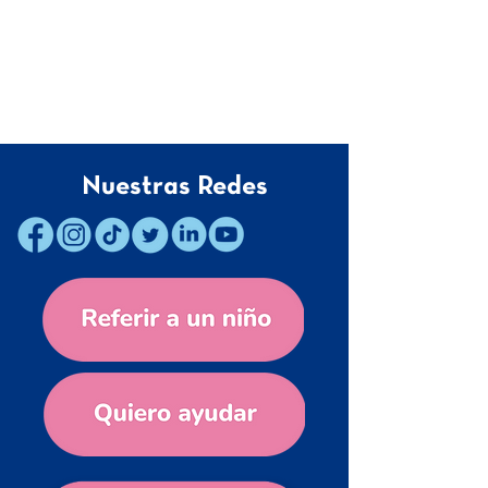
Nuestras Redes