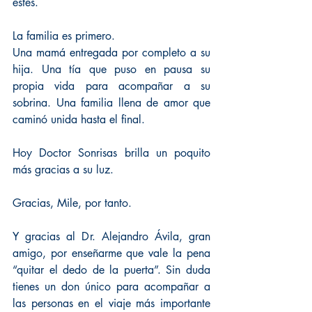
estés.
La familia es primero.
Una mamá entregada por completo a su 
hija. Una tía que puso en pausa su 
propia vida para acompañar a su 
sobrina. Una familia llena de amor que 
caminó unida hasta el final.
Hoy Doctor Sonrisas brilla un poquito 
más gracias a su luz.
Gracias, Mile, por tanto.
Y gracias al Dr. Alejandro Ávila, gran 
amigo, por enseñarme que vale la pena 
“quitar el dedo de la puerta”. Sin duda 
tienes un don único para acompañar a 
las personas en el viaje más importante 