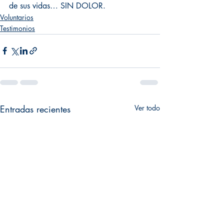
de sus vidas… SIN DOLOR.
Voluntarios
Testimonios
Entradas recientes
Ver todo