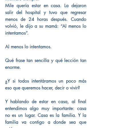
Mile quería estar en casa. La dejaron 
salir del hospital y tuvo que regresar 
menos de 24 horas después. Cuando 
volvió, le dijo a su mamá: “Al menos lo 
intentamos”.
Al menos lo intentamos.
Qué frase tan sencilla y qué lección tan 
enorme.
¿Y si todos intentáramos un poco más 
eso que queremos hacer, decir o vivir?
Y hablando de estar en casa, al final 
entendimos algo muy importante: casa 
no es un lugar. Casa es la familia. Y la 
familia va contigo a donde sea que 