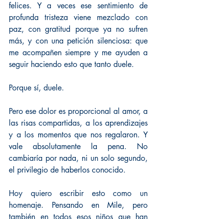
felices. Y a veces ese sentimiento de 
profunda tristeza viene mezclado con 
paz, con gratitud porque ya no sufren 
más, y con una petición silenciosa: que 
me acompañen siempre y me ayuden a 
seguir haciendo esto que tanto duele.
Porque sí, duele.
Pero ese dolor es proporcional al amor, a 
las risas compartidas, a los aprendizajes 
y a los momentos que nos regalaron. Y 
vale absolutamente la pena. No 
cambiaría por nada, ni un solo segundo, 
el privilegio de haberlos conocido.
Hoy quiero escribir esto como un 
homenaje. Pensando en Mile, pero 
también en todos esos niños que han 