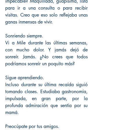
impecable? Maquillada, guapísima, lista 
para ir a una consulta o para recibir 
visitas. Creo que eso solo reflejaba unas 
ganas inmensas de vivir.
Sonriendo siempre.
Vi a Mile durante las últimas semanas, 
con mucho dolor. Y jamás dejó de 
sonreír. Jamás. ¿No crees que todos 
podríamos sonreír un poquito más?
Sigue aprendiendo.
Incluso durante su última recaída siguió 
tomando clases. Estudiaba gastronomía, 
impulsada, en gran parte, por la 
profunda admiración que sentía por su 
mamá.
Preocúpate por tus amigos.