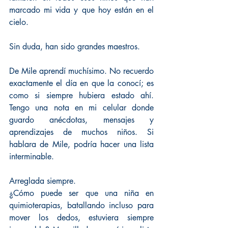
marcado mi vida y que hoy están en el 
cielo.
Sin duda, han sido grandes maestros.
De Mile aprendí muchísimo. No recuerdo 
exactamente el día en que la conocí; es 
como si siempre hubiera estado ahí. 
Tengo una nota en mi celular donde 
guardo anécdotas, mensajes y 
aprendizajes de muchos niños. Si 
hablara de Mile, podría hacer una lista 
interminable.
Arreglada siempre.
¿Cómo puede ser que una niña en 
quimioterapias, batallando incluso para 
mover los dedos, estuviera siempre 