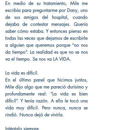
En medio de su tratamiento, Mile me 
escribía para preguntarme por Dany, uno 
de sus amigos del hospital, cuando 
dejaba de contestar mensajes. Quería 
saber cómo estaba. Y entonces pienso en 
todas las veces que dejamos de escribirle 
a alguien que queremos porque “no nos 
da tiempo”. La realidad es que no se nos 
va el tiempo. Se nos va LA VIDA.
La vida es difícil.
En el último panel que hicimos juntos, 
Mile dijo algo que me pareció durísimo y 
profundamente real: “La vida es bien 
difícil”. Y tenía razón. A ella le tocó una 
vida muy difícil. Pero nunca, nunca se 
rindió. Nunca dejó de vivirla.
Inténtalo siempre.