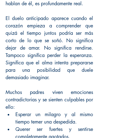
hablan de él, es profundamente real.
El duelo anticipado aparece cuando el 
corazón empieza a comprender que 
quizá el tiempo juntos podría ser más 
corto de lo que se soñó. No significa 
dejar de amar. No significa rendirse. 
Tampoco significa perder la esperanza. 
Significa que el alma intenta prepararse 
para una posibilidad que duele 
demasiado imaginar.
Muchos padres viven emociones 
contradictorias y se sienten culpables por 
ello:
Esperar un milagro y al mismo 
tiempo temer una despedida.
Querer ser fuertes y sentirse 
completamente agotados.