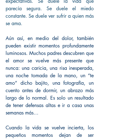
expectativas. Se duele la vida que 
parecía segura. Se duele el miedo 
constante. Se duele ver sufrir a quien más 
se ama.
Aún así, en medio del dolor, también 
pueden existir momentos profundamente 
luminosos. Muchos padres descubren que 
el amor se vuelve más presente que 
nunca: una caricia, una risa inesperada, 
una noche tomada de la mano, un “te 
amo” dicho bajito, una fotografía, un 
cuento antes de dormir, un abrazo más 
largo de lo normal. Es solo un resultado 
de tener defensas altas e ir a casa unas 
semanas más…
Cuando la vida se vuelve incierta, los 
pequeños momentos dejan de ser 