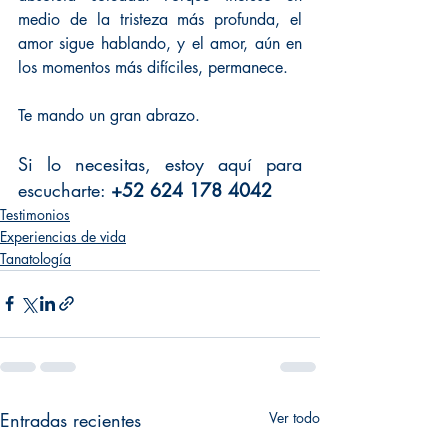
medio de la tristeza más profunda, el 
amor sigue hablando, y el amor, aún en 
los momentos más difíciles, permanece.
Te mando un gran abrazo.
Si lo necesitas, estoy aquí para 
escucharte: 
+52 624 178 4042
Testimonios
Experiencias de vida
Tanatología
Entradas recientes
Ver todo