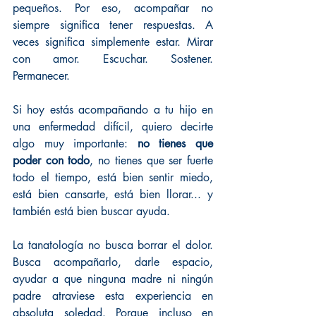
pequeños. Por eso, acompañar no 
siempre significa tener respuestas. A 
veces significa simplemente estar. Mirar 
con amor. Escuchar. Sostener. 
Permanecer.
Si hoy estás acompañando a tu hijo en 
una enfermedad difícil, quiero decirte 
algo muy importante: 
no tienes que 
poder con todo
, no tienes que ser fuerte 
todo el tiempo, está bien sentir miedo, 
está bien cansarte, está bien llorar... y 
también está bien buscar ayuda.
La tanatología no busca borrar el dolor. 
Busca acompañarlo, darle espacio, 
ayudar a que ninguna madre ni ningún 
padre atraviese esta experiencia en 
absoluta soledad. Porque incluso en 