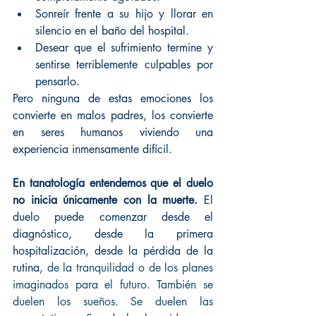
Sonreír frente a su hijo y llorar en 
silencio en el baño del hospital.
Desear que el sufrimiento termine y 
sentirse terriblemente culpables por 
pensarlo.
Pero ninguna de estas emociones los 
convierte en malos padres, los convierte 
en seres humanos viviendo una 
experiencia inmensamente difícil.
En tanatología entendemos que el duelo 
no inicia únicamente con la muerte. 
El 
duelo puede comenzar desde el 
diagnóstico, desde la primera 
hospitalización, desde la pérdida de la 
rutina,
 de la tranquilidad o de los planes 
imaginados para el futuro. También se 
duelen los sueños. Se duelen las 