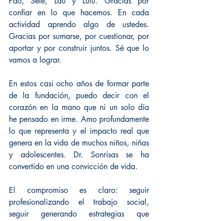
Pao, Sele, Lau y Lulú. Gracias por 
confiar en lo que hacemos. En cada 
actividad aprendo algo de ustedes. 
Gracias por sumarse, por cuestionar, por 
aportar y por construir juntos. Sé que lo 
vamos a lograr.
En estos casi ocho años de formar parte 
de la fundación, puedo decir con el 
corazón en la mano que ni un solo día 
he pensado en irme. Amo profundamente 
lo que representa y el impacto real que 
genera en la vida de muchos niños, niñas 
y adolescentes. Dr. Sonrisas se ha 
convertido en una convicción de vida.
El compromiso es claro: seguir 
profesionalizando el trabajo social, 
seguir generando estrategias que 