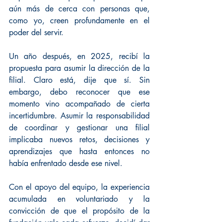
aún más de cerca con personas que, 
como yo, creen profundamente en el 
poder del servir.
Un año después, en 2025, recibí la 
propuesta para asumir la dirección de la 
filial. Claro está, dije que sí. Sin 
embargo, debo reconocer que ese 
momento vino acompañado de cierta 
incertidumbre. Asumir la responsabilidad 
de coordinar y gestionar una filial 
implicaba nuevos retos, decisiones y 
aprendizajes que hasta entonces no 
había enfrentado desde ese nivel.
Con el apoyo del equipo, la experiencia 
acumulada en voluntariado y la 
convicción de que el propósito de la 