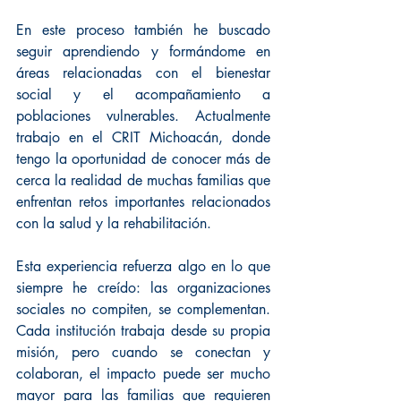
En este proceso también he buscado 
seguir aprendiendo y formándome en 
áreas relacionadas con el bienestar 
social y el acompañamiento a 
poblaciones vulnerables. Actualmente 
trabajo en el CRIT Michoacán, donde 
tengo la oportunidad de conocer más de 
cerca la realidad de muchas familias que 
enfrentan retos importantes relacionados 
con la salud y la rehabilitación.
Esta experiencia refuerza algo en lo que 
siempre he creído: las organizaciones 
sociales no compiten, se complementan. 
Cada institución trabaja desde su propia 
misión, pero cuando se conectan y 
colaboran, el impacto puede ser mucho 
mayor para las familias que requieren 