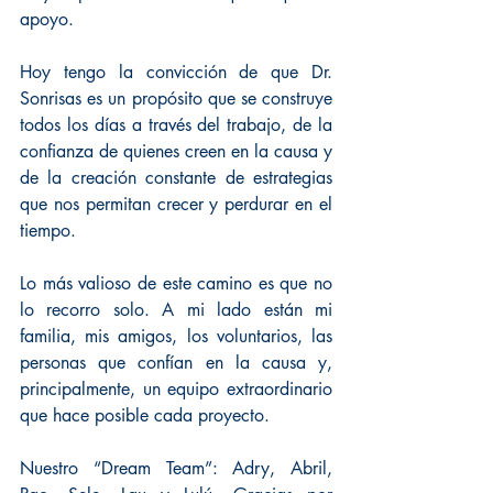
apoyo.
Hoy tengo la convicción de que Dr. 
Sonrisas es un propósito que se construye 
todos los días a través del trabajo, de la 
confianza de quienes creen en la causa y 
de la creación constante de estrategias 
que nos permitan crecer y perdurar en el 
tiempo.
Lo más valioso de este camino es que no 
lo recorro solo. A mi lado están mi 
familia, mis amigos, los voluntarios, las 
personas que confían en la causa y, 
principalmente, un equipo extraordinario 
que hace posible cada proyecto.
Nuestro “Dream Team”: Adry, Abril, 