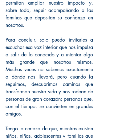
permitan ampliar nuestro impacto y, 
sobre todo, seguir acompañando a las 
familias que depositan su confianza en 
nosotros.
Para concluir, solo puedo invitarles a 
escuchar esa voz interior que nos impulsa 
a salir de lo conocido y a intentar algo 
más grande que nosotros mismos. 
Muchas veces no sabemos exactamente 
a dónde nos llevará, pero cuando la 
seguimos, descubrimos caminos que 
transforman nuestra vida y nos rodean de 
personas de gran corazón; personas que, 
con el tiempo, se convierten en grandes 
amigos.
Tengo la certeza de que, mientras existan 
niños, niñas, adolescentes y familias que 