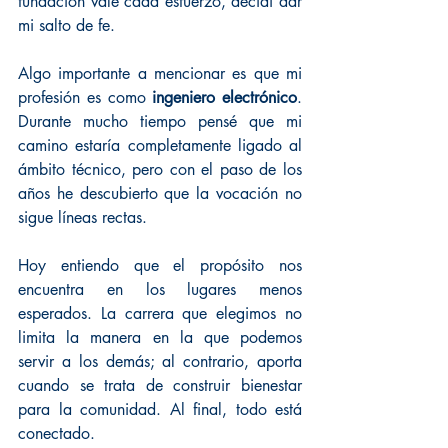
fundación vale cada esfuerzo, decidí dar 
mi salto de fe.
Algo importante a mencionar es que mi 
profesión es como 
ingeniero electrónico
. 
Durante mucho tiempo pensé que mi 
camino estaría completamente ligado al 
ámbito técnico, pero con el paso de los 
años he descubierto que la vocación no 
sigue líneas rectas.
Hoy entiendo que el propósito nos 
encuentra en los lugares menos 
esperados. La carrera que elegimos no 
limita la manera en la que podemos 
servir a los demás; al contrario, aporta 
cuando se trata de construir bienestar 
para la comunidad. Al final, todo está 
conectado.