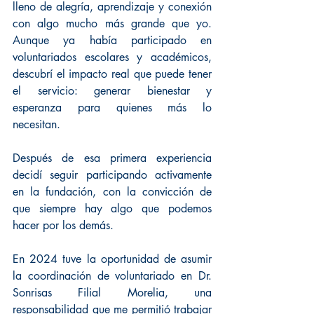
lleno de alegría, aprendizaje y conexión 
con algo mucho más grande que yo. 
Aunque ya había participado en 
voluntariados escolares y académicos, 
descubrí el impacto real que puede tener 
el servicio: generar bienestar y 
esperanza para quienes más lo 
necesitan.
Después de esa primera experiencia 
decidí seguir participando activamente 
en la fundación, con la convicción de 
que siempre hay algo que podemos 
hacer por los demás.
En 2024 tuve la oportunidad de asumir 
la coordinación de voluntariado en Dr. 
Sonrisas Filial Morelia, una 
responsabilidad que me permitió trabajar 