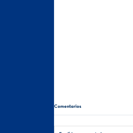
Comentarios