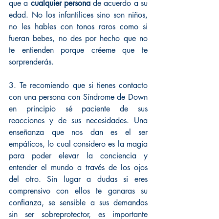
que a 
cualquier persona
 de acuerdo a su 
edad. No los infantilices sino son niños, 
no les hables con tonos raros como si 
fueran bebes, no des por hecho que no 
te entienden porque créeme que te 
sorprenderás. 
3. Te recomiendo que si tienes contacto 
con una persona con Síndrome de Down 
en principio sé paciente de sus 
reacciones y de sus necesidades. Una 
enseñanza que nos dan es el ser 
empáticos, lo cual considero es la magia 
para poder elevar la conciencia y 
entender el mundo a través de los ojos 
del otro. Sin lugar a dudas si eres 
comprensivo con ellos te ganaras su 
confianza, se sensible a sus demandas 
sin ser sobreprotector, es importante 