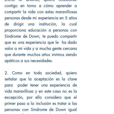
contigo en torno a cómo aprender a 
compartir la vida con estas maravillosas 
personas desde mi experiencia en 5 años 
de dirigir una institución, la cual 
proporciona educación a personas con 
Síndrome de Down, te puedo compartir 
que es una experiencia que le  ha dado 
valor a mi vida y a mucha gente cercana 
que durante muchos años vivimos siendo 
apáticos a sus necesidades. 
2. Como en toda sociedad, quiero 
señalar que la aceptación es la clave 
para  poder tener una experiencia de 
vida maravillosa y en este caso no es la 
excepción, por ello considero que el 
primer paso a la inclusión es tratar a las 
personas con Síndrome de Down igual  