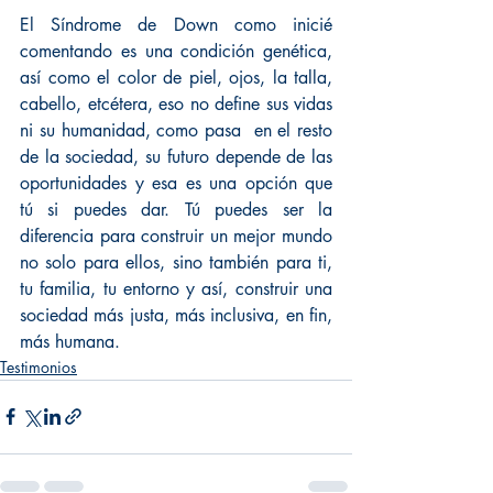
El Síndrome de Down como inicié 
comentando es una condición genética, 
así como el color de piel, ojos, la talla, 
cabello, etcétera, eso no define sus vidas 
ni su humanidad, como pasa  en el resto 
de la sociedad, su futuro depende de las 
oportunidades y esa es una opción que 
tú si puedes dar. Tú puedes ser la 
diferencia para construir un mejor mundo 
no solo para ellos, sino también para ti, 
tu familia, tu entorno y así, construir una 
sociedad más justa, más inclusiva, en fin, 
más humana.
Testimonios