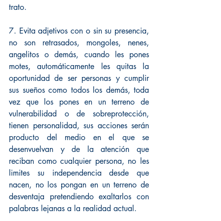
trato. 
7. Evita adjetivos con o sin su presencia, 
no son retrasados, mongoles, nenes, 
angelitos o demás, cuando les pones 
motes, automáticamente les quitas la 
oportunidad de ser personas y cumplir 
sus sueños como todos los demás, toda 
vez que los pones en un terreno de 
vulnerabilidad o de sobreprotección, 
tienen personalidad, sus acciones serán 
producto del medio en el que se 
desenvuelvan y de la atención que 
reciban como cualquier persona, no les 
limites su independencia desde que 
nacen, no los pongan en un terreno de 
desventaja pretendiendo exaltarlos con 
palabras lejanas a la realidad actual. 