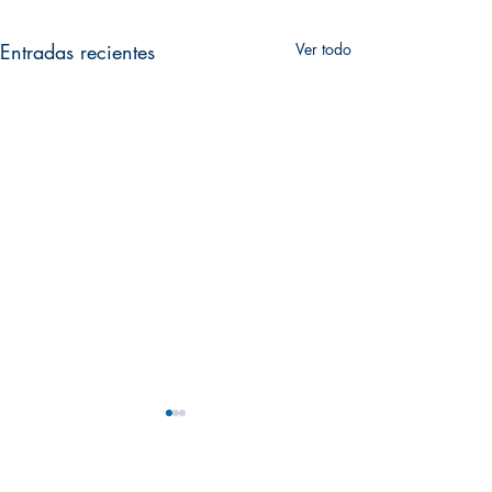
Entradas recientes
Ver todo