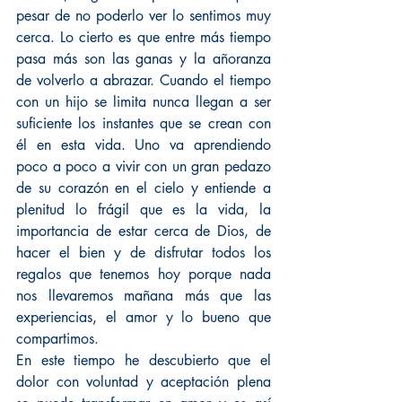
pesar de no poderlo ver lo sentimos muy 
cerca. Lo cierto es que entre más tiempo 
pasa más son las ganas y la añoranza 
de volverlo a abrazar. Cuando el tiempo 
con un hijo se limita nunca llegan a ser 
suficiente los instantes que se crean con 
él en esta vida. Uno va aprendiendo 
poco a poco a vivir con un gran pedazo 
de su corazón en el cielo y entiende a 
plenitud lo frágil que es la vida, la 
importancia de estar cerca de Dios, de 
hacer el bien y de disfrutar todos los 
regalos que tenemos hoy porque nada 
nos llevaremos mañana más que las 
experiencias, el amor y lo bueno que 
compartimos.
En este tiempo he descubierto que el 
dolor con voluntad y aceptación plena 