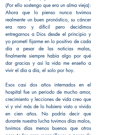
(Por ello sostengo que era un alma vieja):
Ahora que lo pienso nunca tuvimos 
realmente un buen pronóstico, su cáncer 
era raro y difícil pero decidimos 
entregarnos a Dios desde el principio y 
yo prometí fijarme en lo positivo de cada 
día a pesar de las noticias malas, 
finalmente siempre había algo por qué 
dar gracias y así la vida me enseño a 
vivir el día a día, el solo por hoy.
Esos casi dos años internados en el 
hospital fue un periodo de mucho amor, 
crecimiento y lecciones de vida creo que 
vi y viví más de lo hubiera visto o vivido 
en cien años. No podría decir que 
durante nuestra lucha tuvimos días malos, 
tuvimos días menos buenos que otros 