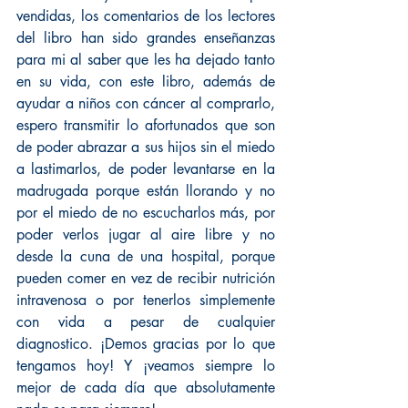
vendidas, los comentarios de los lectores 
del libro han sido grandes enseñanzas 
para mi al saber que les ha dejado tanto 
en su vida, con este libro, además de 
ayudar a niños con cáncer al comprarlo, 
espero transmitir lo afortunados que son 
de poder abrazar a sus hijos sin el miedo 
a lastimarlos, de poder levantarse en la 
madrugada porque están llorando y no 
por el miedo de no escucharlos más, por 
poder verlos jugar al aire libre y no 
desde la cuna de una hospital, porque 
pueden comer en vez de recibir nutrición 
intravenosa o por tenerlos simplemente 
con vida a pesar de cualquier 
diagnostico. ¡Demos gracias por lo que 
tengamos hoy! Y ¡veamos siempre lo 
mejor de cada día que absolutamente 