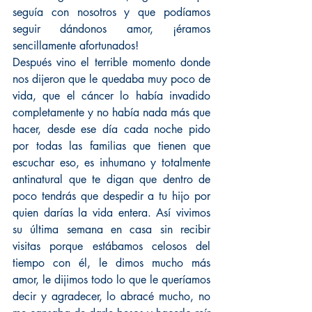
seguía con nosotros y que podíamos 
seguir dándonos amor, ¡éramos 
sencillamente afortunados!
Después vino el terrible momento donde 
nos dijeron que le quedaba muy poco de 
vida, que el cáncer lo había invadido 
completamente y no había nada más que 
hacer, desde ese día cada noche pido 
por todas las familias que tienen que 
escuchar eso, es inhumano y totalmente 
antinatural que te digan que dentro de 
poco tendrás que despedir a tu hijo por 
quien darías la vida entera. Así vivimos 
su última semana en casa sin recibir 
visitas porque estábamos celosos del 
tiempo con él, le dimos mucho más 
amor, le dijimos todo lo que le queríamos 
decir y agradecer, lo abracé mucho, no 