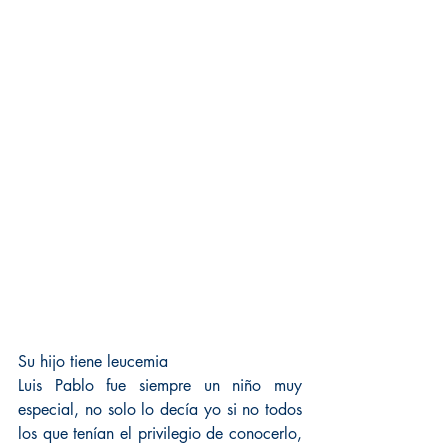
Su hijo tiene leucemia
Luis Pablo fue siempre un niño muy 
especial, no solo lo decía yo si no todos 
los que tenían el privilegio de conocerlo, 