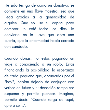
He sido testigo de cómo un donativo, se 
convierte en una llave maestra, esa que 
llega gracias a la generosidad de 
alguien. Que no usa su capital para 
comprar un café todos los días, lo 
convierte en la llave que abre una 
puerta, que la enfermedad había cerrado 
con candado.
Cuando donas, no estás pagando un 
viaje o conociendo a un ídolo. Estás 
financiando la posibilidad, la esperanza 
de cada pequeño que, abrumados por el 
"hoy", habían dejado de conjugar con 
verbos en futuro y tu donación rompe ese 
esquema y permite planear, imaginar, 
permite decir: “Cuando salga de aquí, 
quiero ser...”.