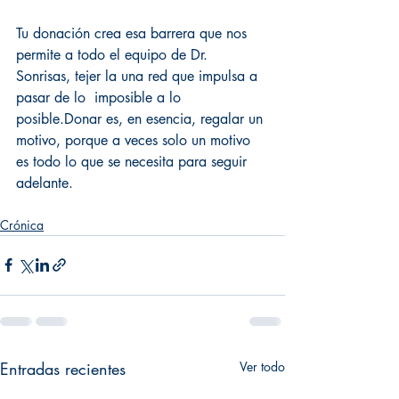
Tu donación crea esa barrera que nos 
permite a todo el equipo de Dr. 
Sonrisas, tejer la una red que impulsa a 
pasar de lo  imposible a lo 
posible.Donar es, en esencia, regalar un 
motivo, porque a veces solo un motivo 
es todo lo que se necesita para seguir 
adelante.
Crónica
Entradas recientes
Ver todo