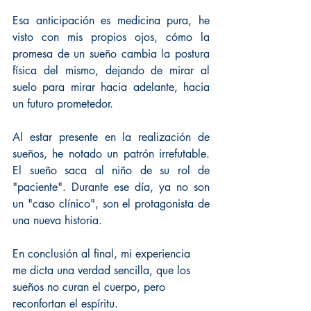
Esa anticipación es medicina pura, he 
visto con mis propios ojos, cómo la 
promesa de un sueño cambia la postura 
física del mismo, dejando de mirar al 
suelo para mirar hacia adelante, hacia 
un futuro prometedor.
Al estar presente en la realización de 
sueños, he notado un patrón irrefutable. 
El sueño saca al niño de su rol de 
"paciente". Durante ese día, ya no son 
un "caso clínico", son el protagonista de 
una nueva historia.
En conclusión al final, mi experiencia 
me dicta una verdad sencilla, que los 
sueños no curan el cuerpo, pero 
reconfortan el espíritu.