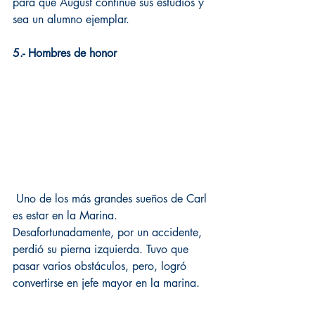
para que August continúe sus estudios y 
sea un alumno ejemplar.
5.- Hombres de honor
 Uno de los más grandes sueños de Carl 
es estar en la Marina. 
Desafortunadamente, por un accidente, 
perdió su pierna izquierda. Tuvo que 
pasar varios obstáculos, pero, logró 
convertirse en jefe mayor en la marina.