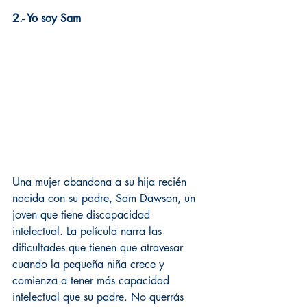
2.- Yo soy Sam
Una mujer abandona a su hija recién 
nacida con su padre, Sam Dawson, un 
joven que tiene discapacidad 
intelectual. La película narra las 
dificultades que tienen que atravesar 
cuando la pequeña niña crece y 
comienza a tener más capacidad 
intelectual que su padre. No querrás 