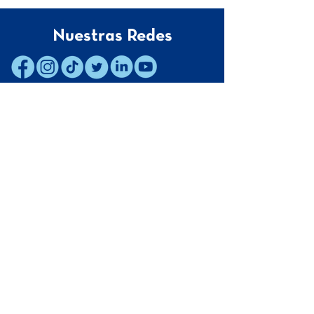
Nuestras Redes
Contacto