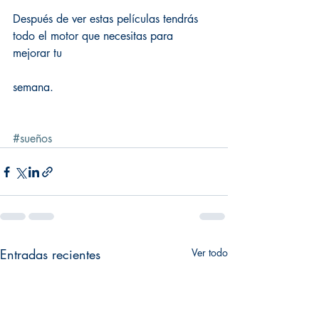
Después de ver estas películas tendrás 
todo el motor que necesitas para 
mejorar tu
semana.
#sueños
Entradas recientes
Ver todo