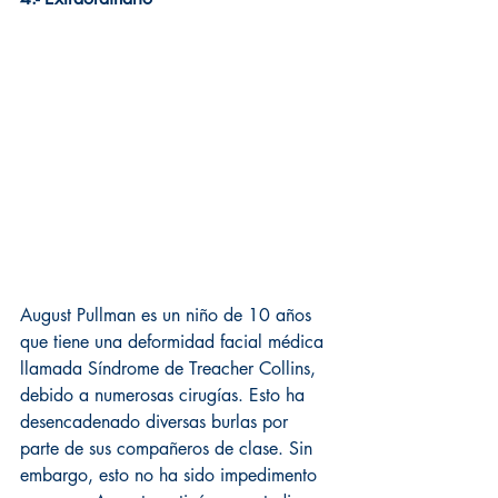
August Pullman es un niño de 10 años 
que tiene una deformidad facial médica 
llamada Síndrome de Treacher Collins, 
debido a numerosas cirugías. Esto ha 
desencadenado diversas burlas por 
parte de sus compañeros de clase. Sin 
embargo, esto no ha sido impedimento 