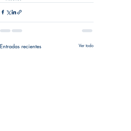
Entradas recientes
Ver todo