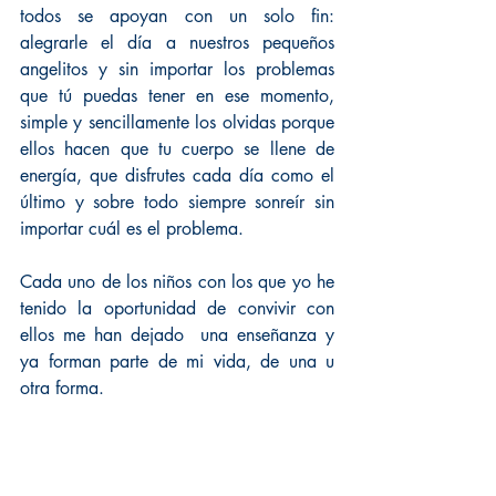
todos se apoyan con un solo fin: 
alegrarle el día a nuestros pequeños 
angelitos y sin importar los problemas 
que tú puedas tener en ese momento, 
simple y sencillamente los olvidas porque 
ellos hacen que tu cuerpo se llene de 
energía, que disfrutes cada día como el 
último y sobre todo siempre sonreír sin 
importar cuál es el problema.
Cada uno de los niños con los que yo he 
tenido la oportunidad de convivir con 
ellos me han dejado  una enseñanza y 
ya forman parte de mi vida, de una u 
otra forma.