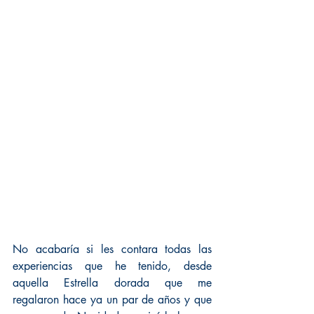
No acabaría si les contara todas las 
experiencias que he tenido, desde 
aquella Estrella dorada que me 
regalaron hace ya un par de años y que 