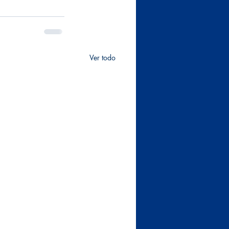
Ver todo