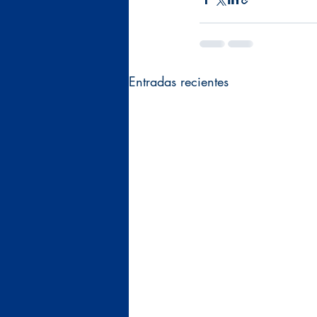
Entradas recientes