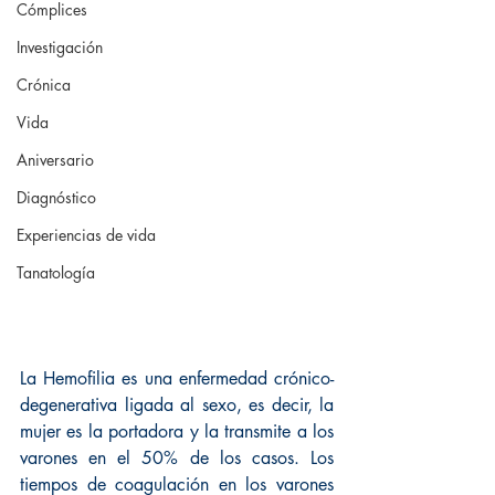
Cómplices
Investigación
Crónica
Vida
Aniversario
Diagnóstico
Experiencias de vida
Tanatología
La Hemofilia es una enfermedad crónico-
degenerativa ligada al sexo, es decir, la 
mujer es la portadora y la transmite a los 
varones en el 50% de los casos. Los 
tiempos de coagulación en los varones 