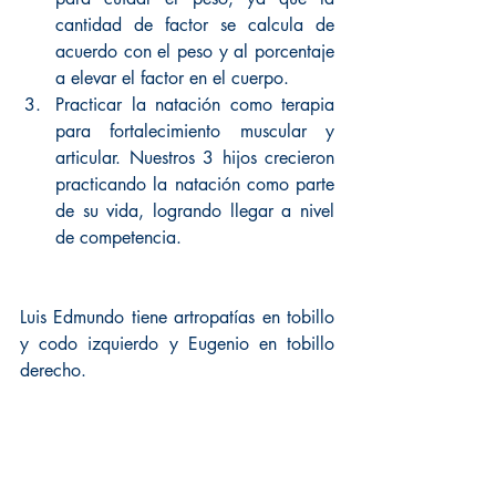
cantidad de factor se calcula de 
acuerdo con el peso y al porcentaje 
a elevar el factor en el cuerpo.  
Practicar la natación como terapia 
para fortalecimiento muscular y 
articular. Nuestros 3 hijos crecieron 
practicando la natación como parte 
de su vida, logrando llegar a nivel 
de competencia. 
Luis Edmundo tiene artropatías en tobillo 
y codo izquierdo y Eugenio en tobillo 
derecho.