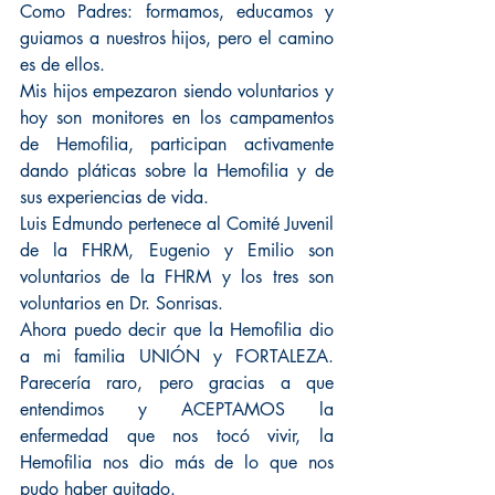
Como Padres: formamos, educamos y 
guiamos a nuestros hijos, pero el camino 
es de ellos.
Mis hijos empezaron siendo voluntarios y 
hoy son monitores en los campamentos 
de Hemofilia, participan activamente 
dando pláticas sobre la Hemofilia y de 
sus experiencias de vida.
Luis Edmundo pertenece al Comité Juvenil 
de la FHRM, Eugenio y Emilio son 
voluntarios de la FHRM y los tres son 
voluntarios en Dr. Sonrisas.
Ahora puedo decir que la Hemofilia dio 
a mi familia UNIÓN y FORTALEZA. 
Parecería raro, pero gracias a que 
entendimos y ACEPTAMOS la 
enfermedad que nos tocó vivir, la 
Hemofilia nos dio más de lo que nos 
pudo haber quitado.