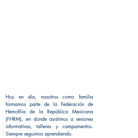
Hoy en día, nosotros como familia 
formamos parte de la Federación de 
Hemofilia de la República Mexicana 
(FHRM), en donde asistimos a sesiones 
informativas, talleres y campamentos. 
Siempre seguimos aprendiendo.