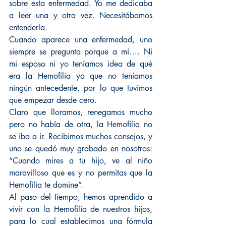
sobre esta enfermedad. Yo me dedicaba 
a leer una y otra vez. Necesitábamos 
entenderla.
Cuando aparece una enfermedad, uno 
siempre se pregunta porque a mí…. Ni 
mi esposo ni yo teníamos idea de qué 
era la Hemofilia ya que no teníamos 
ningún antecedente, por lo que tuvimos 
que empezar desde cero.
Claro que lloramos, renegamos mucho 
pero no había de otra, la Hemofilia no 
se iba a ir. Recibimos muchos consejos, y 
uno se quedó muy grabado en nosotros: 
“Cuando mires a tu hijo, ve al niño 
maravilloso que es y no permitas que la 
Hemofilia te domine”.
Al paso del tiempo, hemos aprendido a 
vivir con la Hemofilia de nuestros hijos, 
para lo cual establecimos una fórmula 