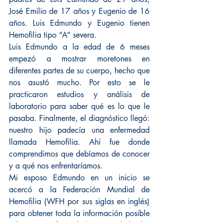
José Emilio de 17 años y Eugenio de 16 
años. Luis Edmundo y Eugenio tienen 
Hemofilia tipo “A” severa.
Luis Edmundo a la edad de 6 meses 
empezó a mostrar moretones en 
diferentes partes de su cuerpo, hecho que 
nos asustó mucho. Por esto se le 
practicaron estudios y análisis de 
laboratorio para saber qué es lo que le 
pasaba. Finalmente, el diagnóstico llegó: 
nuestro hijo padecía una enfermedad 
llamada Hemofilia. Ahí fue donde 
comprendimos que debíamos de conocer 
y a qué nos enfrentaríamos.
Mi esposo Edmundo en un inicio se 
acercó a la Federación Mundial de 
Hemofilia (WFH por sus siglas en inglés) 
para obtener toda la información posible 