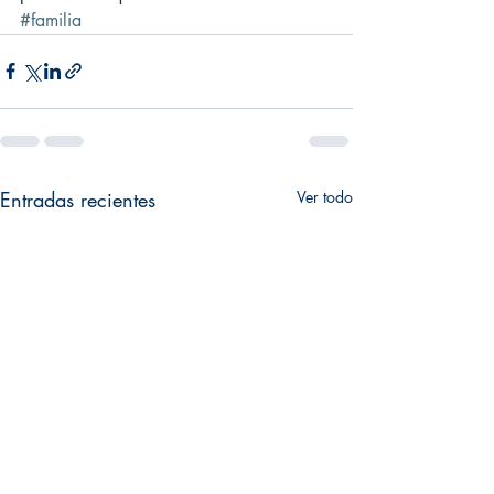
#familia
Entradas recientes
Ver todo