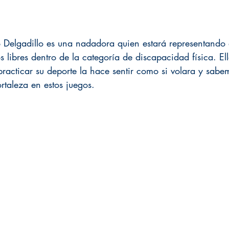
 Delgadillo es una nadadora quien estará representando
 libres dentro de la categoría de discapacidad física. El
practicar su deporte la hace sentir como si volara y sabe
rtaleza en estos juegos. 