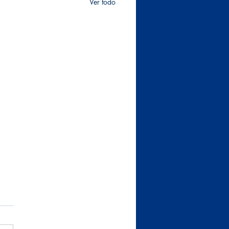
Ver todo