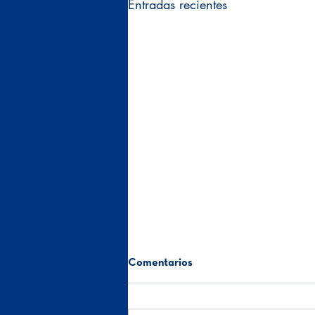
Entradas recientes
Comentarios