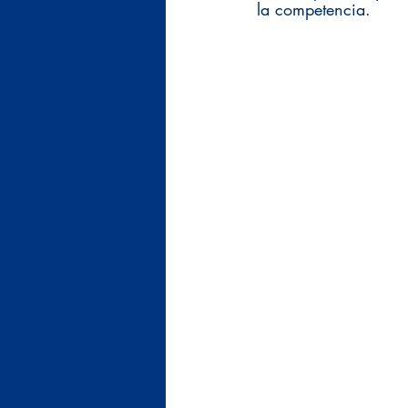
la competencia.