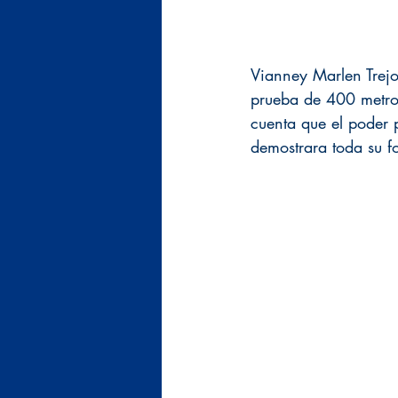
Vianney Marlen Trejo
prueba de 400 metros
cuenta que el poder 
demostrara toda su fo