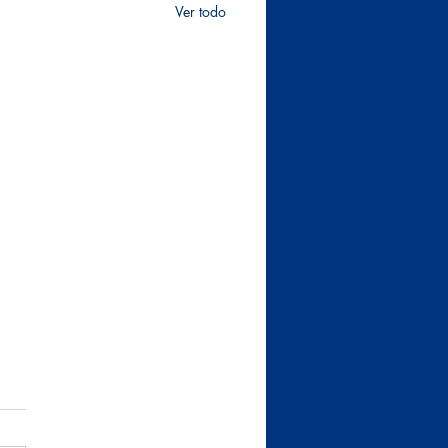
Ver todo