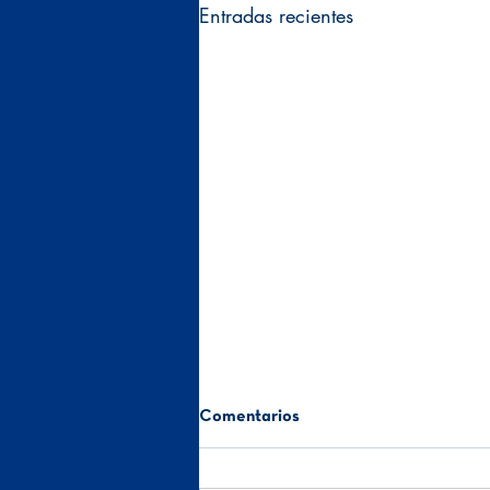
Entradas recientes
Comentarios