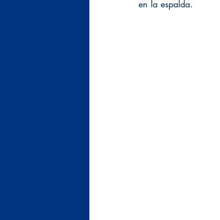
en la espalda.