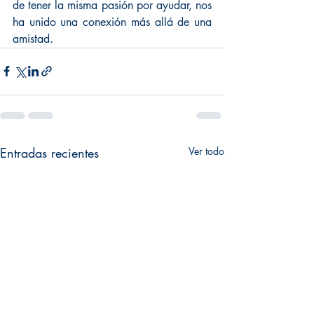
de tener la misma pasión por ayudar, nos 
ha unido una conexión más allá de una 
amistad.
Entradas recientes
Ver todo