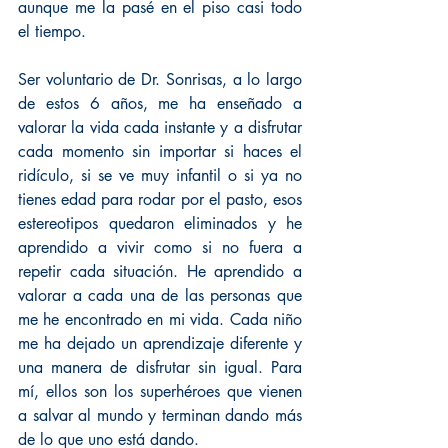
aunque me la pasé en el piso casi todo 
el tiempo.
Ser voluntario de Dr. Sonrisas, a lo largo 
de estos 6 años, me ha enseñado a 
valorar la vida cada instante y a disfrutar 
cada momento sin importar si haces el 
ridículo, si se ve muy infantil o si ya no 
tienes edad para rodar por el pasto, esos 
estereotipos quedaron eliminados y he 
aprendido a vivir como si no fuera a 
repetir cada situación. He aprendido a 
valorar a cada una de las personas que 
me he encontrado en mi vida. Cada niño 
me ha dejado un aprendizaje diferente y 
una manera de disfrutar sin igual. Para 
mí, ellos son los superhéroes que vienen 
a salvar al mundo y terminan dando más 
de lo que uno está dando.