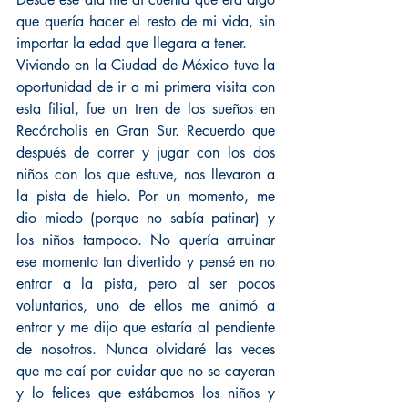
que quería hacer el resto de mi vida, sin 
importar la edad que llegara a tener.
Viviendo en la Ciudad de México tuve la 
oportunidad de ir a mi primera visita con 
esta filial, fue un tren de los sueños en 
Recórcholis en Gran Sur. Recuerdo que 
después de correr y jugar con los dos 
niños con los que estuve, nos llevaron a 
la pista de hielo. Por un momento, me 
dio miedo (porque no sabía patinar) y 
los niños tampoco. No quería arruinar 
ese momento tan divertido y pensé en no 
entrar a la pista, pero al ser pocos 
voluntarios, uno de ellos me animó a 
entrar y me dijo que estaría al pendiente 
de nosotros. Nunca olvidaré las veces 
que me caí por cuidar que no se cayeran 
y lo felices que estábamos los niños y 