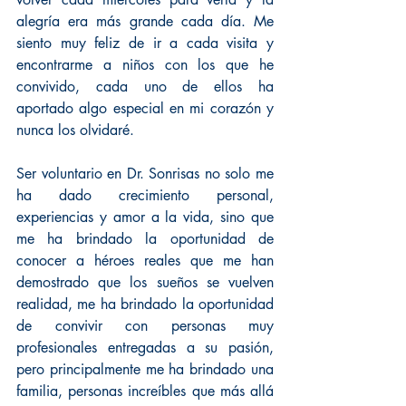
alegría era más grande cada día. Me 
siento muy feliz de ir a cada visita y 
encontrarme a niños con los que he 
convivido, cada uno de ellos ha 
aportado algo especial en mi corazón y 
nunca los olvidaré.
Ser voluntario en Dr. Sonrisas no solo me 
ha dado crecimiento personal, 
experiencias y amor a la vida, sino que 
me ha brindado la oportunidad de 
conocer a héroes reales que me han 
demostrado que los sueños se vuelven 
realidad, me ha brindado la oportunidad 
de convivir con personas muy 
profesionales entregadas a su pasión, 
pero principalmente me ha brindado una 
familia, personas increíbles que más allá 