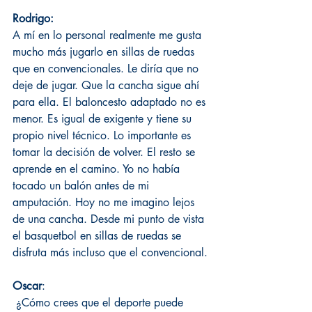
Rodrigo:
A mí en lo personal realmente me gusta 
mucho más jugarlo en sillas de ruedas 
que en convencionales. Le diría que no 
deje de jugar. Que la cancha sigue ahí 
para ella. El baloncesto adaptado no es 
menor. Es igual de exigente y tiene su 
propio nivel técnico. Lo importante es 
tomar la decisión de volver. El resto se 
aprende en el camino. Yo no había 
tocado un balón antes de mi 
amputación. Hoy no me imagino lejos 
de una cancha. Desde mi punto de vista 
el basquetbol en sillas de ruedas se 
disfruta más incluso que el convencional.
Oscar
:
 ¿Cómo crees que el deporte puede 