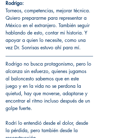
Rodrigo:
Torneos, competencias, mejorar técnica. 
Quiero prepararme para representar a 
México en el extranjero. También seguir 
hablando de esto, contar mi historia. Y 
apoyar a quien lo necesite, como una 
vez Dr. Sonrisas estuvo ahí para mí.
Rodrigo no busca protagonismo, pero lo 
alcanza sin esfuerzo, quienes jugamos 
al baloncesto sabemos que en este 
juego y en la vida no se perdona la 
quietud, hay que moverse, adaptarse y 
encontrar el ritmo incluso después de un 
golpe fuerte.
Rodri lo entendió desde el dolor, desde 
la pérdida, pero también desde la 
reconstrucción.