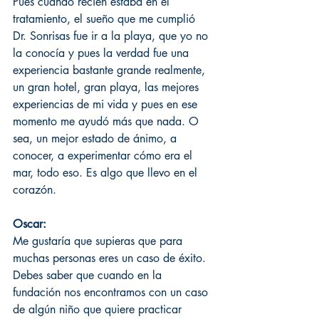
Pues cuando recién estaba en el 
tratamiento, el sueño que me cumplió 
Dr. Sonrisas fue ir a la playa, que yo no 
la conocía y pues la verdad fue una 
experiencia bastante grande realmente, 
un gran hotel, gran playa, las mejores 
experiencias de mi vida y pues en ese 
momento me ayudó más que nada. O 
sea, un mejor estado de ánimo, a 
conocer, a experimentar cómo era el 
mar, todo eso. Es algo que llevo en el 
corazón.
Oscar:
Me gustaría que supieras que para 
muchas personas eres un caso de éxito. 
Debes saber que cuando en la 
fundación nos encontramos con un caso 
de algún niño que quiere practicar 