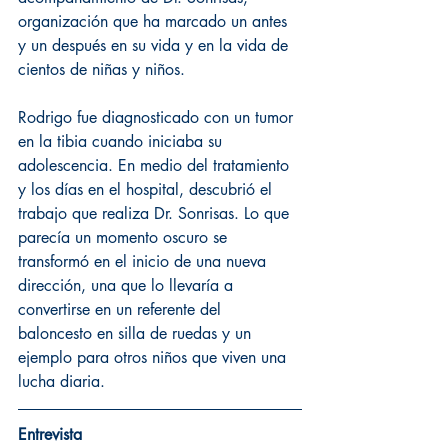
organización que ha marcado un antes 
y un después en su vida y en la vida de 
cientos de niñas y niños.  
Rodrigo fue diagnosticado con un tumor 
en la tibia cuando iniciaba su 
adolescencia. En medio del tratamiento 
y los días en el hospital, descubrió el 
trabajo que realiza Dr. Sonrisas. Lo que 
parecía un momento oscuro se 
transformó en el inicio de una nueva 
dirección, una que lo llevaría a 
convertirse en un referente del 
baloncesto en silla de ruedas y un 
ejemplo para otros niños que viven una 
lucha diaria.
Entrevista