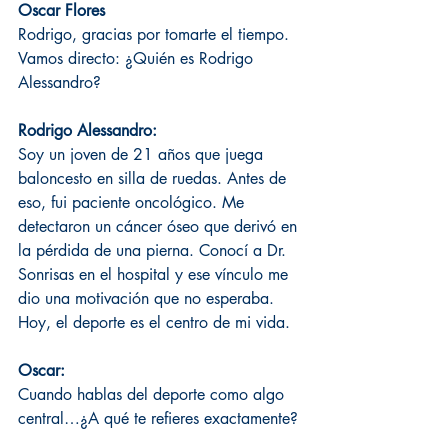
Oscar Flores 
Rodrigo, gracias por tomarte el tiempo. 
Vamos directo: ¿Quién es Rodrigo 
Alessandro?
Rodrigo Alessandro:
Soy un joven de 21 años que juega 
baloncesto en silla de ruedas. Antes de 
eso, fui paciente oncológico. Me 
detectaron un cáncer óseo que derivó en 
la pérdida de una pierna. Conocí a Dr. 
Sonrisas en el hospital y ese vínculo me 
dio una motivación que no esperaba. 
Hoy, el deporte es el centro de mi vida.
Oscar:
Cuando hablas del deporte como algo 
central…¿A qué te refieres exactamente?