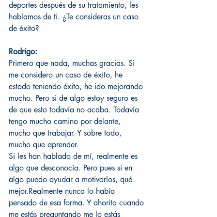
deportes después de su tratamiento, les 
hablamos de ti. ¿Te consideras un caso 
de éxito?
Rodrigo:
Primero que nada, muchas gracias. Si 
me considero un caso de éxito, he 
estado teniendo éxito, he ido mejorando 
mucho. Pero si de algo estoy seguro es 
de que esto todavía no acaba. Todavía 
tengo mucho camino por delante, 
mucho que trabajar. Y sobre todo, 
mucho que aprender. 
Si les han hablado de mí, realmente es 
algo que desconocía. Pero pues si en 
algo puedo ayudar a motivarlos, qué 
mejor.Realmente nunca lo había 
pensado de esa forma. Y ahorita cuando 
me estás preguntando me lo estás 