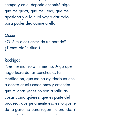
tiempo y en el deporte encontré algo 
que me gusta, que me llena, que me 
apasiona y a lo cual voy a dar todo 
para poder dedicarme a ello.
Oscar:
¿Qué te dices antes de un partido? 
¿Tienes algún ritual? 
Rodrigo:
Pues me motivo a mí mismo. Algo que 
hago fuera de las canchas es la 
meditación, que me ha ayudado mucho 
a controlar mis emociones y entender 
que muchas veces no van a salir las 
cosas como quieres, que es parte del 
proceso, que justamente eso es lo que te 
da la gasolina para seguir mejorando. Y 