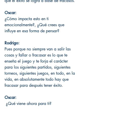
que el éxito se logra a base de fracasos.
Oscar: 
¿Cómo impacta esto en ti 
emocionalmente?, ¿Qué crees que 
influye en esa forma de pensar?
Rodrigo:
Pues porque no siempre van a salir las 
cosas y fallar o fracasar es lo que te 
enseña el juego y te forja el carácter 
para los siguientes partidos, siguientes 
torneos, siguientes juegos, en todo, en la 
vida, en absolutamente todo hay que 
fracasar para después tener éxito.
Oscar:
 ¿Qué viene ahora para ti?