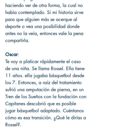
haciendo ver de otra forma, la cual no 
había contemplado. Si mi historia sirve 
para que alguien más se acerque al 
deporte o vea una posibilidad donde 
antes no la veía, entonces vale la pena 
compartirla.
Oscar
:
Te voy a platicar rápidamente el caso 
de una niña. Se llama Rossel. Ella tiene 
11 años. ella jugaba básquetbol desde 
los 7. Entonces, a raíz del tratamiento 
sufrió una amputación de pierna, en un 
Tren de los Sueños con la fundación con 
Capitanes descubrió que es posible 
jugar básquetbol adaptado. Cuéntanos 
cómo es esa transición. ¿Qué le dirías a 
Rossel?.