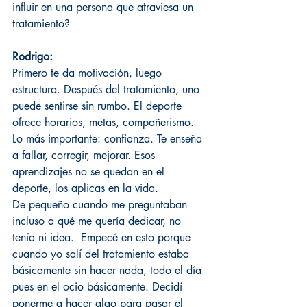
influir en una persona que atraviesa un 
tratamiento?
Rodrigo:
Primero te da motivación, luego 
estructura. Después del tratamiento, uno 
puede sentirse sin rumbo. El deporte 
ofrece horarios, metas, compañerismo. 
Lo más importante: confianza. Te enseña 
a fallar, corregir, mejorar. Esos 
aprendizajes no se quedan en el 
deporte, los aplicas en la vida.
De pequeño cuando me preguntaban 
incluso a qué me quería dedicar, no 
tenía ni idea.  Empecé en esto porque 
cuando yo salí del tratamiento estaba 
básicamente sin hacer nada, todo el día 
pues en el ocio básicamente. Decidí 
ponerme a hacer algo para pasar el 