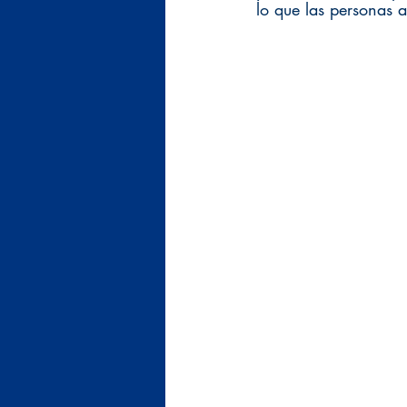
lo que las personas a