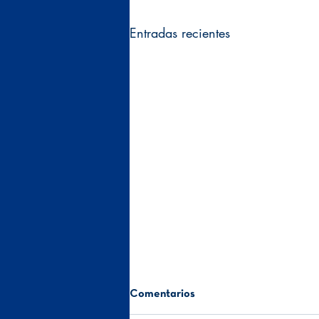
Entradas recientes
Comentarios