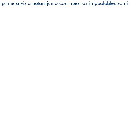
 primera vista notan junto con nuestras inigualables sonri