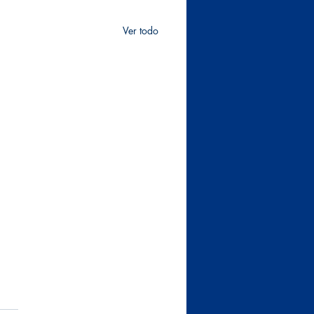
Ver todo