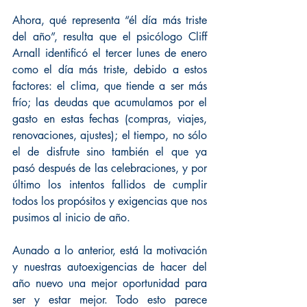
Ahora, qué representa “él día más triste 
del año”, resulta que el psicólogo Cliff 
Arnall identificó el tercer lunes de enero 
como el día más triste, debido a estos 
factores: el clima, que tiende a ser más 
frío; las deudas que acumulamos por el 
gasto en estas fechas (compras, viajes, 
renovaciones, ajustes); el tiempo, no sólo 
el de disfrute sino también el que ya 
pasó después de las celebraciones, y por 
último los intentos fallidos de cumplir 
todos los propósitos y exigencias que nos 
pusimos al inicio de año.
Aunado a lo anterior, está la motivación 
y nuestras autoexigencias de hacer del 
año nuevo una mejor oportunidad para 
ser y estar mejor. Todo esto parece 