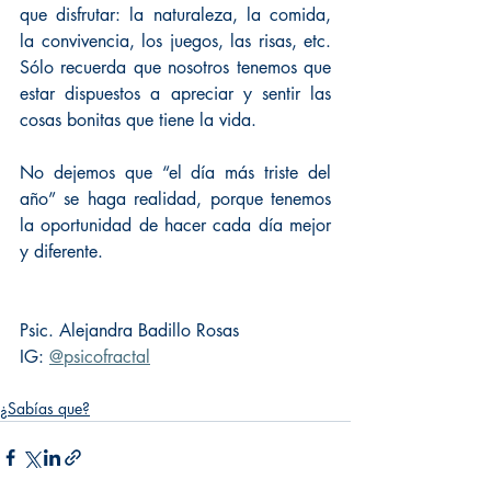
que disfrutar: la naturaleza, la comida, 
la convivencia, los juegos, las risas, etc. 
Sólo recuerda que nosotros tenemos que 
estar dispuestos a apreciar y sentir las 
cosas bonitas que tiene la vida.
No dejemos que “el día más triste del 
año” se haga realidad, porque tenemos 
la oportunidad de hacer cada día mejor 
y diferente.
Psic. Alejandra Badillo Rosas
IG: 
@psicofractal
¿Sabías que?