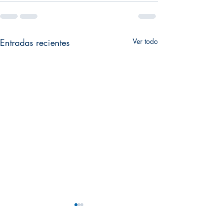
Entradas recientes
Ver todo