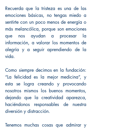
Recuerda que la tristeza es una de las 
emociones básicas, no tengas miedo a 
sentirte con un poco menos de energía o 
más melancólica, porque son emociones 
que nos ayudan a procesar la 
información, a valorar los momentos de 
alegría y a seguir aprendiendo de la 
vida.
Como siempre decimos en la fundación: 
“La felicidad es la mejor medicina”, y 
esta se logra creando y provocando 
nosotros mismos los buenos momentos, 
dejando que la creatividad aparezca, 
haciéndonos responsables de nuestra 
diversión y distracción.
Tenemos muchas cosas que admirar y 