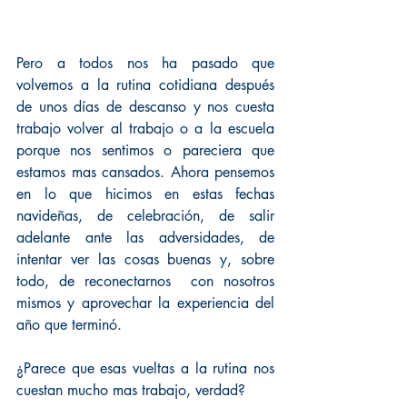
Pero a todos nos ha pasado que 
volvemos a la rutina cotidiana después 
de unos días de descanso y nos cuesta 
trabajo volver al trabajo o a la escuela 
porque nos sentimos o pareciera que 
estamos mas cansados. Ahora pensemos 
en lo que hicimos en estas fechas 
navideñas, de celebración, de salir 
adelante ante las adversidades, de 
intentar ver las cosas buenas y, sobre 
todo, de reconectarnos  con nosotros 
mismos y aprovechar la experiencia del 
año que terminó.
¿Parece que esas vueltas a la rutina nos 
cuestan mucho mas trabajo, verdad?