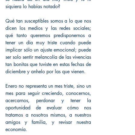
siquiera lo habías notado?
Qué tan susceptibles somos a lo que nos 
dicen los medios y las redes sociales; 
qué tanto queremos predisponernos a 
tener un día muy triste cuando puede 
implicar sólo un ajuste emocional; puede 
ser solo sentir melancolía de las vivencias 
tan bonitas que tuviste en estas fechas de 
diciembre y anhelo por las que vienen. 
Enero no representa un mes triste, sino un 
mes para seguir creciendo, conocernos, 
acercarnos, perdonar y tener la 
oportunidad de evaluar cómo nos 
tratamos a nosotros mismos, a nuestros 
amigos y familia, y revisar nuestra 
economía.