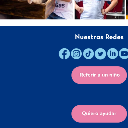
Nuestras Redes