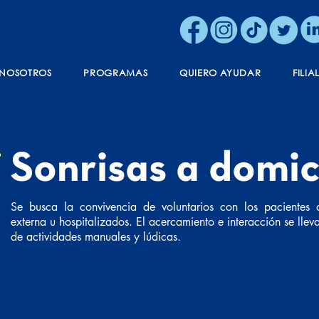
NOSOTROS
PROGRAMAS
QUIERO AYUDAR
FILIA
Sonrisas a domic
Se busca la convivencia de voluntarios con los pacientes 
externa u hospitalizados. El acercamiento e interacción se llev
de actividades manuales y lúdicas.