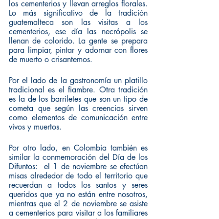
los cementerios y llevan arreglos florales. 
Lo más significativo de la tradición 
guatemalteca son las visitas a los 
cementerios, ese día las necrópolis se 
llenan de colorido. La gente se prepara 
para limpiar, pintar y adornar con flores 
de muerto o crisantemos.
Por el lado de la gastronomía un platillo 
tradicional es el fiambre. Otra tradición 
es la de los barriletes que son un tipo de 
cometa que según las creencias sirven 
como elementos de comunicación entre 
vivos y muertos.
Por otro lado, en Colombia también es 
similar la conmemoración del Día de los 
Difuntos:  el 1 de noviembre se efectúan 
misas alrededor de todo el territorio que 
recuerdan a todos los santos y seres 
queridos que ya no están entre nosotros, 
mientras que el 2 de noviembre se asiste 
a cementerios para visitar a los familiares 