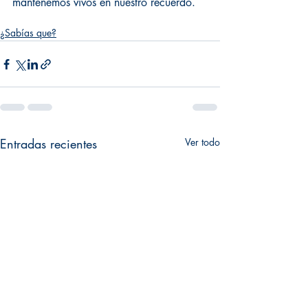
mantenemos vivos en nuestro recuerdo. 
¿Sabías que?
Entradas recientes
Ver todo