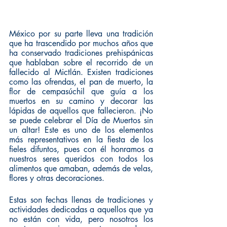
México por su parte lleva una tradición 
que ha trascendido por muchos años que 
ha conservado tradiciones prehispánicas 
que hablaban sobre el recorrido de un 
fallecido al Mictlán. Existen tradiciones 
como las ofrendas, el pan de muerto, la 
flor de cempasúchil que guía a los 
muertos en su camino y decorar las 
lápidas de aquellos que fallecieron. ¡No 
se puede celebrar el Día de Muertos sin 
un altar! Este es uno de los elementos 
más representativos en la fiesta de los 
fieles difuntos, pues con él honramos a 
nuestros seres queridos con todos los 
alimentos que amaban, además de velas, 
flores y otras decoraciones.
Estas son fechas llenas de tradiciones y 
actividades dedicadas a aquellos que ya 
no están con vida, pero nosotros los 