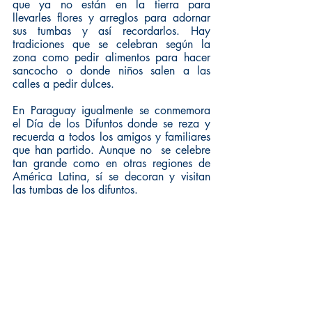
que ya no están en la tierra para 
llevarles flores y arreglos para adornar 
sus tumbas y así recordarlos. Hay 
tradiciones que se celebran según la 
zona como pedir alimentos para hacer 
sancocho o donde niños salen a las 
calles a pedir dulces.
En Paraguay igualmente se conmemora 
el Día de los Difuntos donde se reza y 
recuerda a todos los amigos y familiares 
que han partido. Aunque no  se celebre 
tan grande como en otras regiones de 
América Latina, sí se decoran y visitan 
las tumbas de los difuntos. 