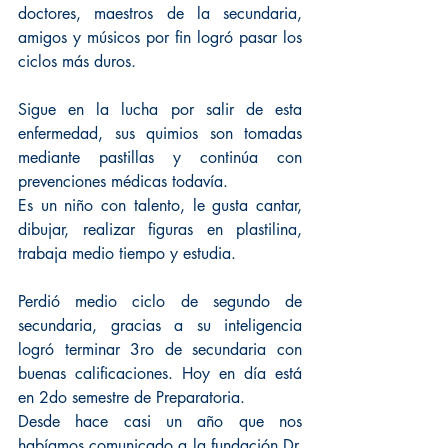
doctores, maestros de la secundaria, 
amigos y músicos por fin logró pasar los 
ciclos más duros.
Sigue en la lucha por salir de esta 
enfermedad, sus quimios son tomadas 
mediante pastillas y continúa con 
prevenciones médicas todavía.
Es un niño con talento, le gusta cantar, 
dibujar, realizar figuras en plastilina, 
trabaja medio tiempo y estudia.
Perdió medio ciclo de segundo de 
secundaria, gracias a su inteligencia 
logró terminar 3ro de secundaria con 
buenas calificaciones. Hoy en día está 
en 2do semestre de Preparatoria.
Desde hace casi un año que nos 
habíamos comunicado a la fundación Dr. 