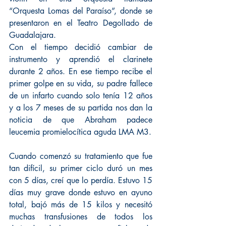
“Orquesta Lomas del Paraíso”, donde se 
presentaron en el Teatro Degollado de 
Guadalajara.
Con el tiempo decidió cambiar de 
instrumento y aprendió el clarinete 
durante 2 años. En ese tiempo recibe el 
primer golpe en su vida, su padre fallece 
de un infarto cuando solo tenía 12 años 
y a los 7 meses de su partida nos dan la 
noticia de que Abraham padece 
leucemia promielocítica aguda LMA M3.
Cuando comenzó su tratamiento que fue 
tan difícil, su primer ciclo duró un mes 
con 5 días, creí que lo perdía. Estuvo 15 
días muy grave donde estuvo en ayuno 
total, bajó más de 15 kilos y necesitó 
muchas transfusiones de todos los 