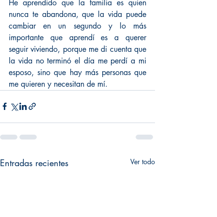
He aprendido que la familia es quien 
nunca te abandona, que la vida puede 
cambiar en un segundo y lo más 
importante que aprendí es a querer 
seguir viviendo, porque me di cuenta que 
la vida no terminó el día me perdí a mi 
esposo, sino que hay más personas que 
me quieren y necesitan de mí.
Entradas recientes
Ver todo