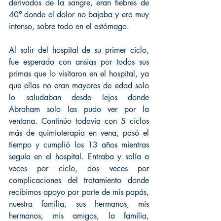
derivados de la sangre, eran fiebres de 
40
°
 donde el dolor no bajaba y era muy 
intenso, sobre todo en el estómago.
Al salir del hospital de su primer ciclo, 
fue esperado con ansias por todos sus 
primas que lo visitaron en el hospital, ya 
que ellas no eran mayores de edad solo 
lo saludaban desde lejos donde 
Abraham solo las pudo ver por la 
ventana. Continúo todavía con 5 ciclos 
más de quimioterapia en vena, pasó el 
tiempo y cumplió los 13 años mientras 
seguía en el hospital. Entraba y salía a 
veces por ciclo, dos veces por 
complicaciones del tratamiento donde 
recibimos apoyo por parte de mis papás, 
nuestra familia, sus hermanos, mis 
hermanos, mis amigos, la familia, 