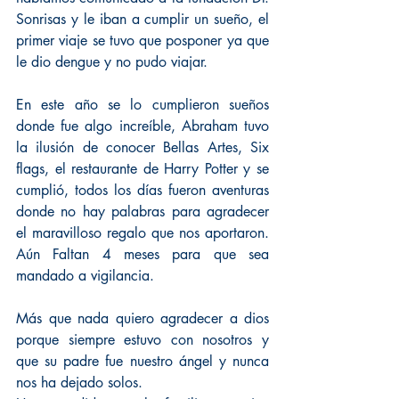
Sonrisas y le iban a cumplir un sueño, el 
primer viaje se tuvo que posponer ya que 
le dio dengue y no pudo viajar.
En este año se lo cumplieron sueños 
donde fue algo increíble, Abraham tuvo 
la ilusión de conocer Bellas Artes, Six 
flags, el restaurante de Harry Potter y se 
cumplió, todos los días fueron aventuras 
donde no hay palabras para agradecer 
el maravilloso regalo que nos aportaron. 
Aún Faltan 4 meses para que sea 
mandado a vigilancia.
Más que nada quiero agradecer a dios 
porque siempre estuvo con nosotros y 
que su padre fue nuestro ángel y nunca 
nos ha dejado solos.