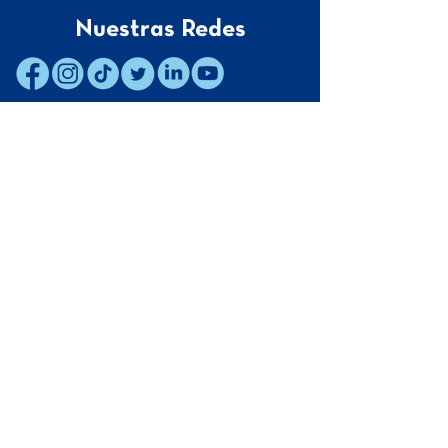
Nuestras Redes
Contacto