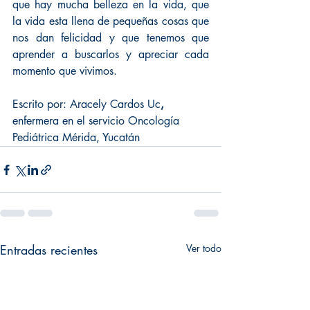
que hay mucha belleza en la vida, que 
la vida esta llena de pequeñas cosas que 
nos dan felicidad y que tenemos que 
aprender a buscarlos y apreciar cada 
momento que vivimos. 
Escrito por: Aracely Cardos Uc
,
enfermera en el servicio Oncología 
Pediátrica Mérida, Yucatán
Entradas recientes
Ver todo