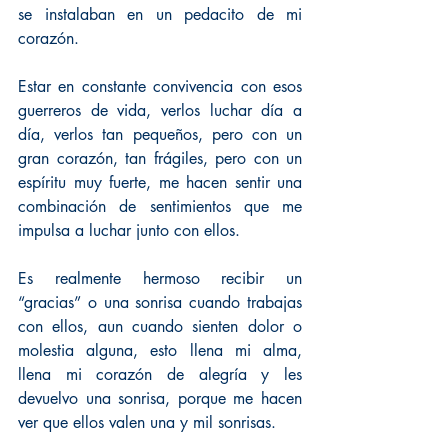
se instalaban en un pedacito de mi 
corazón. 
Estar en constante convivencia con esos 
guerreros de vida, verlos luchar día a 
día, verlos tan pequeños, pero con un 
gran corazón, tan frágiles, pero con un 
espíritu muy fuerte, me hacen sentir una 
combinación de sentimientos que me 
impulsa a luchar junto con ellos. 
Es realmente hermoso recibir un 
“gracias” o una sonrisa cuando trabajas 
con ellos, aun cuando sienten dolor o 
molestia alguna, esto llena mi alma, 
llena mi corazón de alegría y les 
devuelvo una sonrisa, porque me hacen 
ver que ellos valen una y mil sonrisas. 