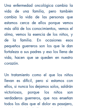
Una enfermedad oncológica cambia la 
vida de una familia, pero también 
cambia la vida de las personas que 
estamos cerca de ellos porque vemos 
más allá de los conocimientos, vemos el 
alma, vemos la esencia de los niños, y 
de la familia. En ocasiones esos 
pequeños guerreros son los que le dan 
fortaleza a sus padres y eso los llena de 
vida, hacen que se queden en nuestro 
corazón.
Un tratamiento como el que los niños 
llevan es difícil, pero si estamos con 
ellos, si nunca los dejamos solos, saldrán 
victoriosos, porque los niños son 
verdaderos guerreros, que nos enseñan 
todos los días que el dolor es pasajero, 