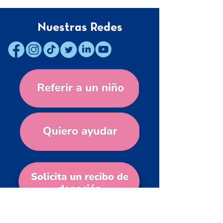
Nuestras Redes
Contacto