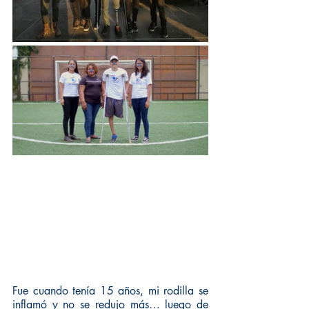
Fue cuando tenía 15 años, mi rodilla se 
inflamó y no se redujo más… luego de 