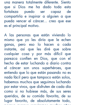
una manera totalmente diferente. Siento 
que si Dios me ha dado toda esta 
fortaleza puedo ser capaz de 
compartirla e inspirar a alguien a que 
pueda vencer el cáncer… creo que ese 
es el principal motivo.
A las personas que están viviendo lo 
mismo que yo les diría que le echen 
ganas, pero eso lo hacen a cada 
instante, así que les diré que sobre 
cualquier cosa y por más difícil que 
parezca confíen en Dios, que con el 
hecho de estar luchando a diario contra 
el cáncer son unos superhéroes, que 
entiendo que lo que están pasando no es 
nada fácil pero que tampoco están solos, 
habemos muchos que seguimos luchando 
por estar vivos, que disfruten de cada día 
como si no hubiese más, de sus seres 
queridos, de su comida favorita, de su 
lugar favorito, de absolutamente todo, 