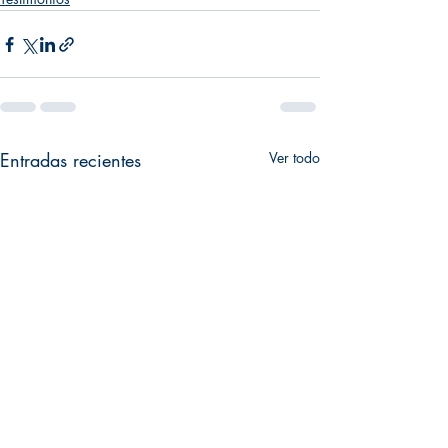
Entradas recientes
Ver todo